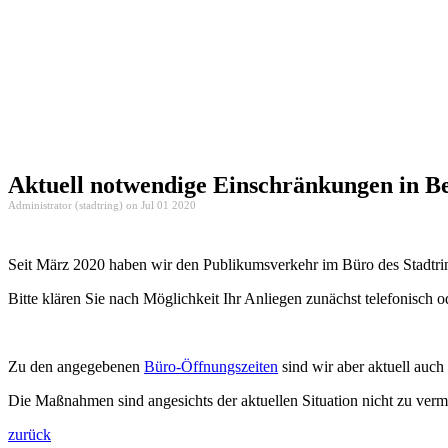
Aktuell notwendige Einschränkungen in Be
Administrator (stadtring) on Jul 01 2020
Seit März 2020 haben wir den Publikumsverkehr im Büro des Stadtrin
Bitte klären Sie nach Möglichkeit Ihr Anliegen zunächst telefonisch o
Zu den angegebenen
Büro-Öffnungszeiten
sind wir aber aktuell auch
Die Maßnahmen sind angesichts der aktuellen Situation nicht zu verm
zurück