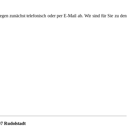
egen zunächst telefonisch oder per E-Mail ab. Wir sind für Sie zu den
07 Rudolstadt