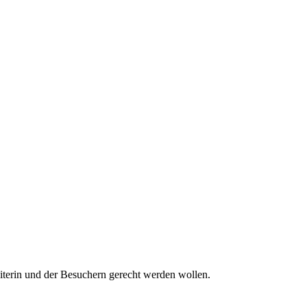
iterin und der Besuchern gerecht werden wollen.