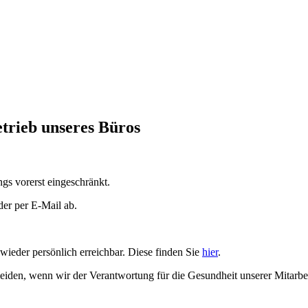
trieb unseres Büros
gs vorerst eingeschränkt.
der per E-Mail ab.
 wieder persönlich erreichbar. Diese finden Sie
hier
.
eiden, wenn wir der Verantwortung für die Gesundheit unserer Mitarbe